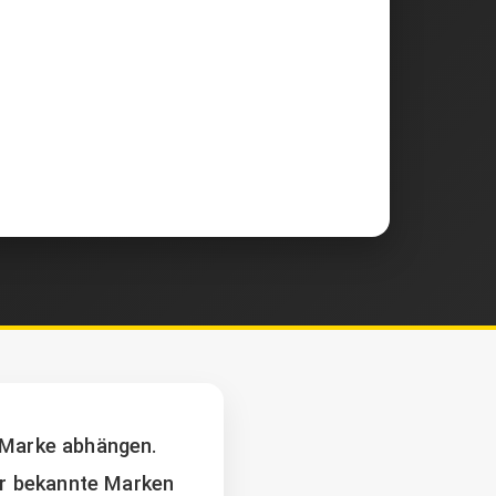
r Marke abhängen.
ger bekannte Marken