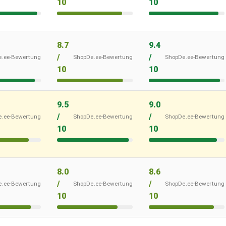
10
10
8.7
9.4
/
/
e.ee-Bewertung
ShopDe.ee-Bewertung
ShopDe.ee-Bewertung
10
10
9.5
9.0
/
/
e.ee-Bewertung
ShopDe.ee-Bewertung
ShopDe.ee-Bewertung
10
10
8.0
8.6
/
/
e.ee-Bewertung
ShopDe.ee-Bewertung
ShopDe.ee-Bewertung
10
10