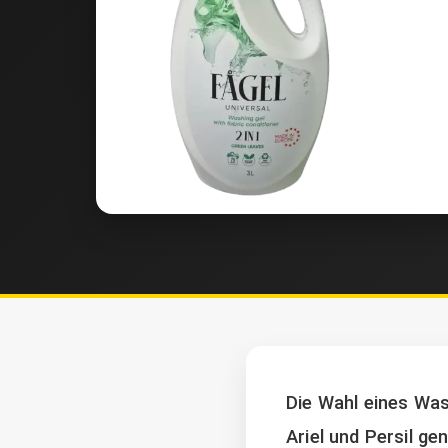
Die Wahl eines Was
Ariel und Persil g