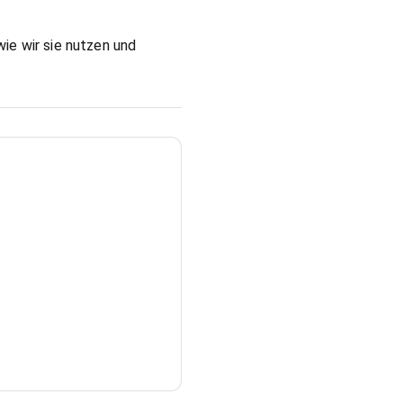
ie wir sie nutzen und