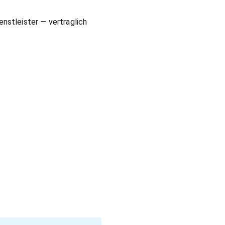
enstleister — vertraglich