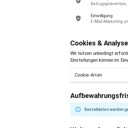
Betrugsprävention,
Einwilligung
E-Mail-Marketing u
Cookies & Analyse
Wir nutzen unbedingt erford
Einstellungen können im Ein
Cookie-Arten
Aufbewahrungsfri
Bestelldaten werden ge