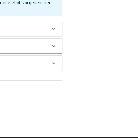
e gesetzlich vorgesehenen