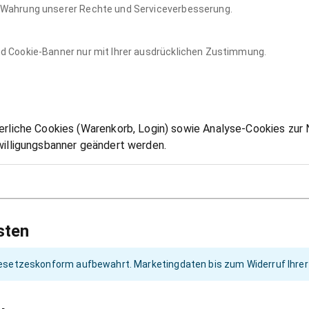
 Wahrung unserer Rechte und Serviceverbesserung.
nd Cookie-Banner nur mit Ihrer ausdrücklichen Zustimmung.
erliche Cookies (Warenkorb, Login) sowie Analyse-Cookies zur
willigungsbanner geändert werden.
sten
setzeskonform aufbewahrt. Marketingdaten bis zum Widerruf Ihrer E