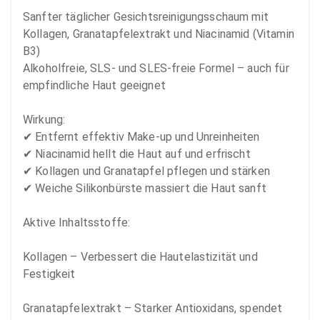
Sanfter täglicher Gesichtsreinigungsschaum mit 
Kollagen, Granatapfelextrakt und Niacinamid (Vitamin 
B3)

Alkoholfreie, SLS- und SLES-freie Formel – auch für 
empfindliche Haut geeignet 

Wirkung:

✔ Entfernt effektiv Make-up und Unreinheiten 

✔ Niacinamid hellt die Haut auf und erfrischt 

✔ Kollagen und Granatapfel pflegen und stärken 

✔ Weiche Silikonbürste massiert die Haut sanft 

Aktive Inhaltsstoffe:

Kollagen – Verbessert die Hautelastizität und 
Festigkeit 

Granatapfelextrakt – Starker Antioxidans, spendet 