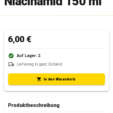
Niacinamid 150 ml
6,00 €
Auf Lager: 2
Lieferung in ganz Estland
In den Warenkorb
Produktbeschreibung