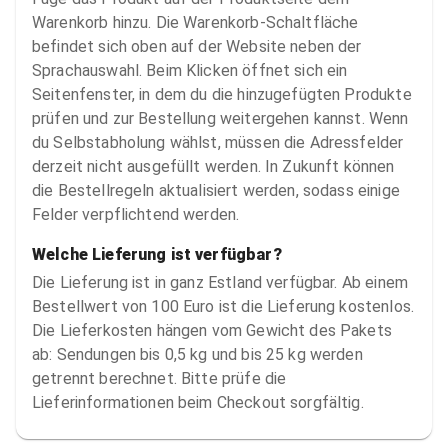
Warenkorb hinzu. Die Warenkorb-Schaltfläche
befindet sich oben auf der Website neben der
Sprachauswahl. Beim Klicken öffnet sich ein
Seitenfenster, in dem du die hinzugefügten Produkte
prüfen und zur Bestellung weitergehen kannst. Wenn
du Selbstabholung wählst, müssen die Adressfelder
derzeit nicht ausgefüllt werden. In Zukunft können
die Bestellregeln aktualisiert werden, sodass einige
Felder verpflichtend werden.
Welche Lieferung ist verfügbar?
Die Lieferung ist in ganz Estland verfügbar. Ab einem
Bestellwert von 100 Euro ist die Lieferung kostenlos.
Die Lieferkosten hängen vom Gewicht des Pakets
ab: Sendungen bis 0,5 kg und bis 25 kg werden
getrennt berechnet. Bitte prüfe die
Lieferinformationen beim Checkout sorgfältig.