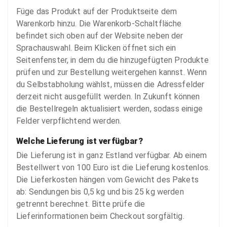
Füge das Produkt auf der Produktseite dem
Warenkorb hinzu. Die Warenkorb-Schaltfläche
befindet sich oben auf der Website neben der
Sprachauswahl. Beim Klicken öffnet sich ein
Seitenfenster, in dem du die hinzugefügten Produkte
prüfen und zur Bestellung weitergehen kannst. Wenn
du Selbstabholung wählst, müssen die Adressfelder
derzeit nicht ausgefüllt werden. In Zukunft können
die Bestellregeln aktualisiert werden, sodass einige
Felder verpflichtend werden.
Welche Lieferung ist verfügbar?
Die Lieferung ist in ganz Estland verfügbar. Ab einem
Bestellwert von 100 Euro ist die Lieferung kostenlos.
Die Lieferkosten hängen vom Gewicht des Pakets
ab: Sendungen bis 0,5 kg und bis 25 kg werden
getrennt berechnet. Bitte prüfe die
Lieferinformationen beim Checkout sorgfältig.