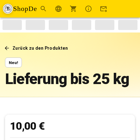
ShopDe
Zurück zu den Produkten
Neu!
Lieferung bis 25 kg
10,00 €