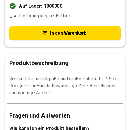
Auf Lager: 1000000
Lieferung in ganz Estland
In den Warenkorb
Produktbeschreibung
Versand für mittelgroße und große Pakete bis 25 kg. 
Geeignet für Haushaltswaren, größere Bestellungen 
und sperrige Artikel.
Fragen und Antworten
Wie kann ich ein Produkt bestellen?