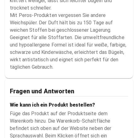
knittert weniger, lässt sich leichter bügeln und 
trocknet schneller.

Mit Peros-Produkten vergessen Sie andere 
Weichspüler. Der Duft hält bis zu 150 Tage auf 
weichen Stoffen bei geschlossener Lagerung. 
Geeignet für alle Stoffarten. Die umweltfreundliche 
und hypoallergene Formel ist ideal für weiße, farbige, 
schwarze und Kinderwäsche, erleichtert das Bügeln, 
wirkt antistatisch und eignet sich perfekt für den 
täglichen Gebrauch.
Fragen und Antworten
Wie kann ich ein Produkt bestellen?
Füge das Produkt auf der Produktseite dem
Warenkorb hinzu. Die Warenkorb-Schaltfläche
befindet sich oben auf der Website neben der
Sprachauswahl. Beim Klicken öffnet sich ein