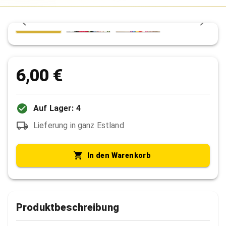
6,00 €
Auf Lager: 4
Lieferung in ganz Estland
In den Warenkorb
Produktbeschreibung