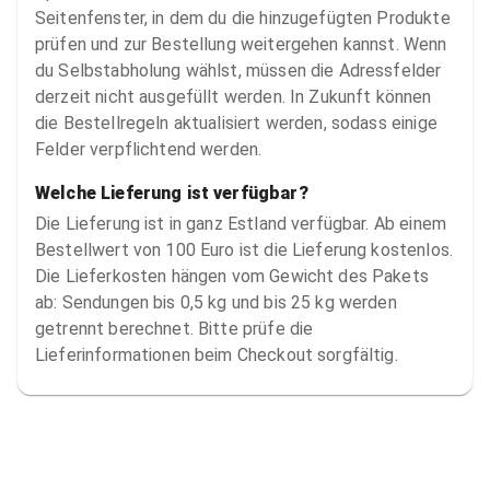
Seitenfenster, in dem du die hinzugefügten Produkte
prüfen und zur Bestellung weitergehen kannst. Wenn
du Selbstabholung wählst, müssen die Adressfelder
derzeit nicht ausgefüllt werden. In Zukunft können
die Bestellregeln aktualisiert werden, sodass einige
Felder verpflichtend werden.
Welche Lieferung ist verfügbar?
Die Lieferung ist in ganz Estland verfügbar. Ab einem
Bestellwert von 100 Euro ist die Lieferung kostenlos.
Die Lieferkosten hängen vom Gewicht des Pakets
ab: Sendungen bis 0,5 kg und bis 25 kg werden
getrennt berechnet. Bitte prüfe die
Lieferinformationen beim Checkout sorgfältig.