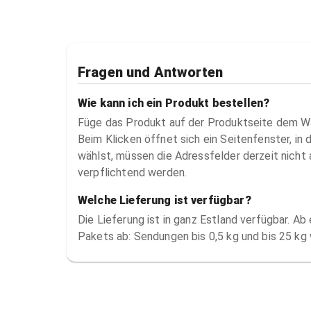
Fragen und Antworten
Wie kann ich ein Produkt bestellen?
Füge das Produkt auf der Produktseite dem Wa
Beim Klicken öffnet sich ein Seitenfenster, i
wählst, müssen die Adressfelder derzeit nicht 
verpflichtend werden.
Welche Lieferung ist verfügbar?
Die Lieferung ist in ganz Estland verfügbar. A
Pakets ab: Sendungen bis 0,5 kg und bis 25 kg