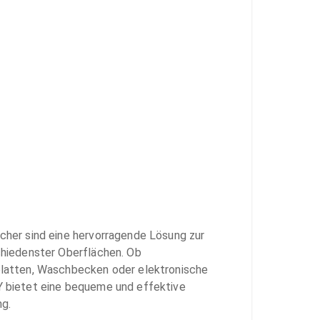
her sind eine hervorragende Lösung zur 
hiedenster Oberflächen. Ob 
latten, Waschbecken oder elektronische 
 bietet eine bequeme und effektive 
g.
