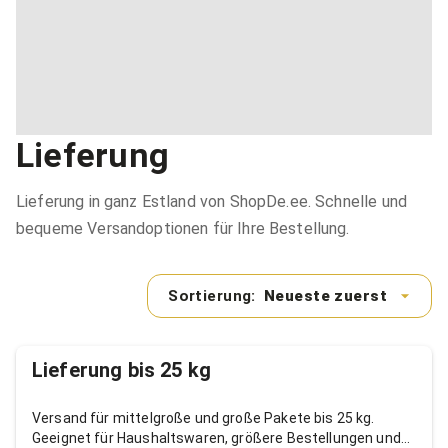
Lieferung
Lieferung in ganz Estland von ShopDe.ee. Schnelle und
bequeme Versandoptionen für Ihre Bestellung.
Sortierung:
Neueste zuerst
Lieferung bis 25 kg
Versand für mittelgroße und große Pakete bis 25 kg.
Geeignet für Haushaltswaren, größere Bestellungen und