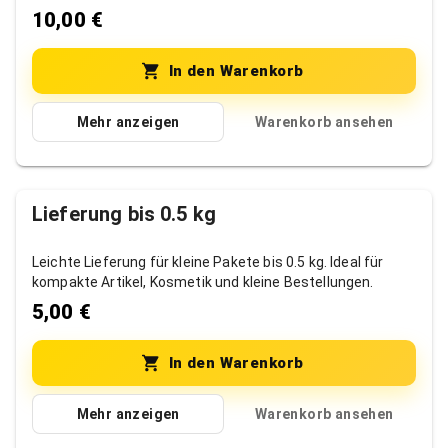
sperrige Artikel.
10,00 €
In den Warenkorb
Mehr anzeigen
Warenkorb ansehen
Lieferung bis 0.5 kg
Leichte Lieferung für kleine Pakete bis 0.5 kg. Ideal für
kompakte Artikel, Kosmetik und kleine Bestellungen.
5,00 €
In den Warenkorb
Mehr anzeigen
Warenkorb ansehen