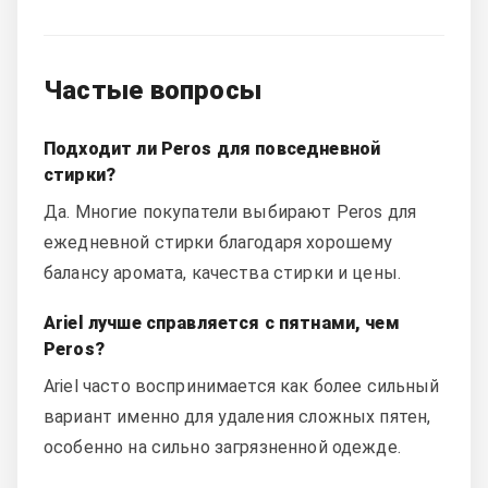
Частые вопросы
Подходит ли Peros для повседневной
стирки?
Да. Многие покупатели выбирают Peros для
ежедневной стирки благодаря хорошему
балансу аромата, качества стирки и цены.
Ariel лучше справляется с пятнами, чем
Peros?
Ariel часто воспринимается как более сильный
вариант именно для удаления сложных пятен,
особенно на сильно загрязненной одежде.