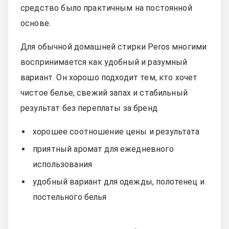
средство было практичным на постоянной
основе.
Для обычной домашней стирки Peros многими
воспринимается как удобный и разумный
вариант. Он хорошо подходит тем, кто хочет
чистое белье, свежий запах и стабильный
результат без переплаты за бренд.
хорошее соотношение цены и результата
приятный аромат для ежедневного
использования
удобный вариант для одежды, полотенец и
постельного белья