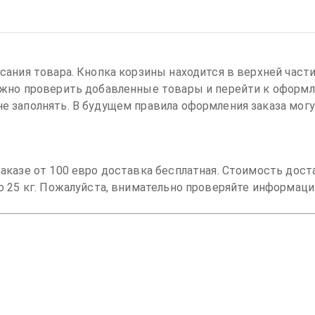
сания товара. Кнопка корзины находится в верхней част
ожно проверить добавленные товары и перейти к оформл
е заполнять. В будущем правила оформления заказа могу
аказе от 100 евро доставка бесплатная. Стоимость дост
до 25 кг. Пожалуйста, внимательно проверяйте информаци