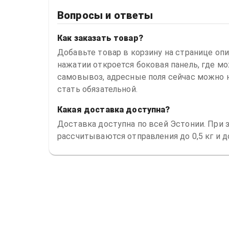
Вопросы и ответы
Как заказать товар?
Добавьте товар в корзину на странице опи
нажатии откроется боковая панель, где м
самовывоз, адресные поля сейчас можно н
стать обязательной.
Какая доставка доступна?
Доставка доступна по всей Эстонии. При з
рассчитываются отправления до 0,5 кг и 