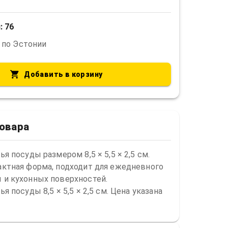
: 76
 по Эстонии
Добавить в корзину
товара
я посуды размером 8,5 × 5,5 × 2,5 см. 
ктная форма, подходит для ежедневного 
и кухонных поверхностей.

я посуды 8,5 × 5,5 × 2,5 см. Цена указана 