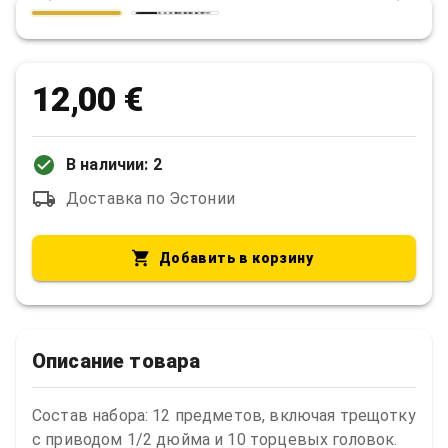
12,00 €
В наличии: 2
Доставка по Эстонии
Добавить в корзину
Описание товара
Состав набора: 12 предметов, включая трещотку 
с приводом 1/2 дюйма и 10 торцевых головок.
