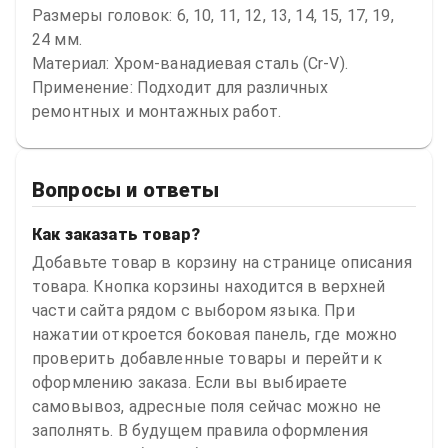
Размеры головок: 6, 10, 11, 12, 13, 14, 15, 17, 19, 
24 мм.

Материал: Хром-ванадиевая сталь (Cr-V).

Применение: Подходит для различных 
ремонтных и монтажных работ.
Вопросы и ответы
Как заказать товар?
Добавьте товар в корзину на странице описания
товара. Кнопка корзины находится в верхней
части сайта рядом с выбором языка. При
нажатии откроется боковая панель, где можно
проверить добавленные товары и перейти к
оформлению заказа. Если вы выбираете
самовывоз, адресные поля сейчас можно не
заполнять. В будущем правила оформления