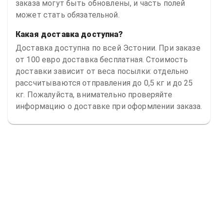
заказа могут быть обновлены, и часть полей
может стать обязательной.
Какая доставка доступна?
Доставка доступна по всей Эстонии. При заказе
от 100 евро доставка бесплатная. Стоимость
доставки зависит от веса посылки: отдельно
рассчитываются отправления до 0,5 кг и до 25
кг. Пожалуйста, внимательно проверяйте
информацию о доставке при оформлении заказа.