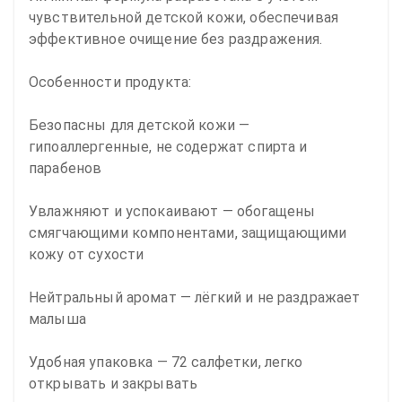
чувствительной детской кожи, обеспечивая 
эффективное очищение без раздражения.

Особенности продукта:

Безопасны для детской кожи — 
гипоаллергенные, не содержат спирта и 
парабенов

Увлажняют и успокаивают — обогащены 
смягчающими компонентами, защищающими 
кожу от сухости

Нейтральный аромат — лёгкий и не раздражает 
малыша

Удобная упаковка — 72 салфетки, легко 
открывать и закрывать
