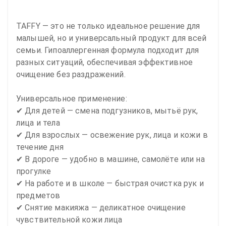
TAFFY — это не только идеальное решение для 
малышей, но и универсальный продукт для всей 
семьи. Гипоаллергенная формула подходит для 
разных ситуаций, обеспечивая эффективное 
очищение без раздражений.

Универсальное применение:

✔ Для детей — смена подгузников, мытьё рук, 
лица и тела

✔ Для взрослых — освежение рук, лица и кожи в 
течение дня

✔ В дороге — удобно в машине, самолёте или на 
прогулке

✔ На работе и в школе — быстрая очистка рук и 
предметов

✔ Снятие макияжа — деликатное очищение 
чувствительной кожи лица
