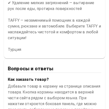
✔ Удаление мелких загрязнений — вытирание 
рук после еды, протирка поверхностей

TAFFY — незаменимый помощник в каждой 
сумке, рюкзаке и автомобиле. Выберите TAFFY и 
наслаждайтесь чистотой и комфортом в любой 
ситуации!

Турция
Вопросы и ответы
Как заказать товар?
Добавьте товар в корзину на странице описания
товара. Кнопка корзины находится в верхней
части сайта рядом с выбором языка. При
нажатии откроется боковая панель, где можно