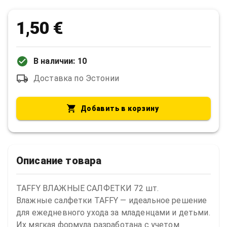
1,50 €
В наличии: 10
Доставка по Эстонии
Добавить в корзину
Описание товара
TAFFY ВЛАЖНЫЕ САЛФЕТКИ 72 шт.

Влажные салфетки TAFFY — идеальное решение 
для ежедневного ухода за младенцами и детьми. 
Их мягкая формула разработана с учетом 