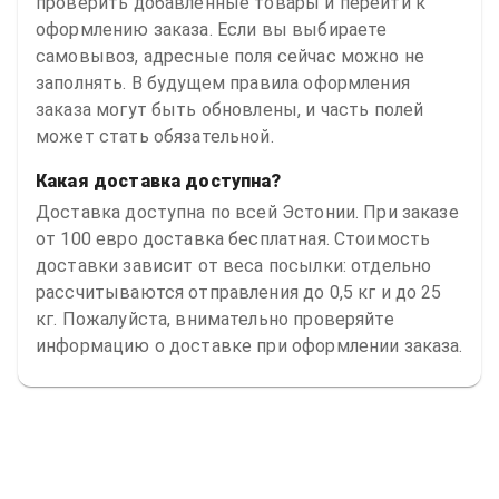
проверить добавленные товары и перейти к
оформлению заказа. Если вы выбираете
самовывоз, адресные поля сейчас можно не
заполнять. В будущем правила оформления
заказа могут быть обновлены, и часть полей
может стать обязательной.
Какая доставка доступна?
Доставка доступна по всей Эстонии. При заказе
от 100 евро доставка бесплатная. Стоимость
доставки зависит от веса посылки: отдельно
рассчитываются отправления до 0,5 кг и до 25
кг. Пожалуйста, внимательно проверяйте
информацию о доставке при оформлении заказа.