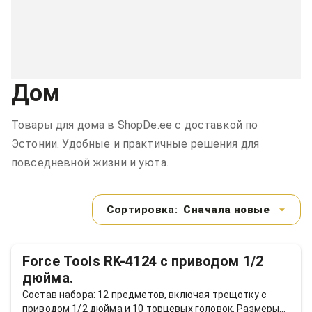
Дом
Товары для дома в ShopDe.ee с доставкой по
Эстонии. Удобные и практичные решения для
повседневной жизни и уюта.
Сортировка:
Сначала новые
Force Tools RK-4124 с приводом 1/2
дюйма.
Состав набора: 12 предметов, включая трещотку с
приводом 1/2 дюйма и 10 торцевых головок. Размеры