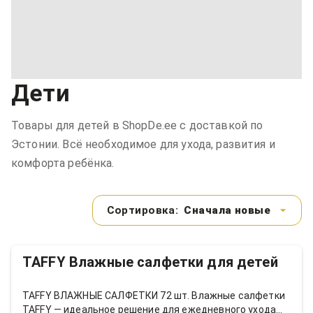
Дети
Товары для детей в ShopDe.ee с доставкой по
Эстонии. Всё необходимое для ухода, развития и
комфорта ребёнка.
Сортировка:
Сначала новые
TAFFY Влажные салфетки для детей
TAFFY ВЛАЖНЫЕ САЛФЕТКИ 72 шт. Влажные салфетки
TAFFY — идеальное решение для ежедневного ухода