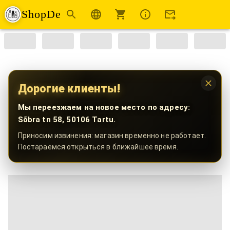
ShopDe
Дорогие клиенты!
Мы переезжаем на новое место по адресу:
Sõbra tn 58, 50106 Tartu.
Приносим извинения: магазин временно не работает.
Постараемся открыться в ближайшее время.